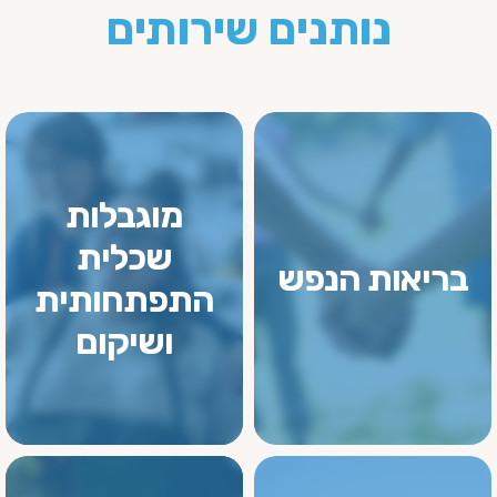
נותנים שירותים
מוגבלות
שכלית
בריאות הנפש
התפתחותית
ושיקום