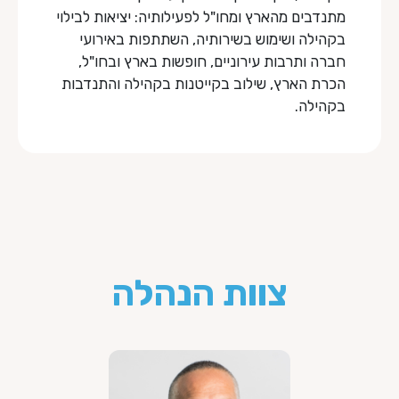
מתנדבים מהארץ ומחו"ל לפעילותיה: יציאות לבילוי
בקהילה ושימוש בשירותיה, השתתפות באירועי
חברה ותרבות עירוניים, חופשות בארץ ובחו"ל,
הכרת הארץ, שילוב בקייטנות בקהילה והתנדבות
בקהילה.
צוות הנהלה