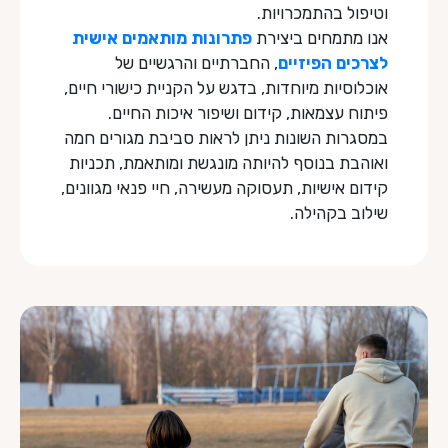
וטיפול בהתמכרויות.
אנו מתמחים ביצירת
פתרונות מותאמים אישית
לצרכים הפיזיים
, החברתיים והרגשיים של
אוכלוסיות מיוחדות, בדגש על הקניית כישורי חיים,
פיתוח עצמאות, קידום ושיפור איכות החיים.
במסגרות השונות ניתן לראות סביבת מגורים חמה
ואוהבת בנוסף להיותה מונגשת ומותאמת, תכניות
קידום אישיות, תעסוקה מעשירה, חיי פנאי מגוונים,
שילוב בקהילה.