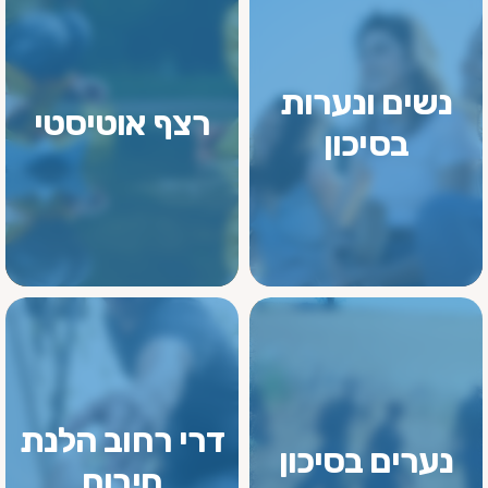
נשים ונערות
רצף אוטיסטי
בסיכון
דרי רחוב הלנת
נערים בסיכון
חירום