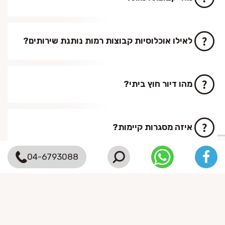
לאילו אוכלוסיות קבוצות רמות נותנת שירותים?
מהו דיור חוץ ביתי?
איזה מסגרות קיימות?
04-6793088
כיצד מתקיים תהליך הקליטה?