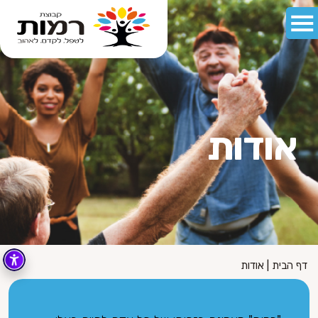
אודות
דף הבית
|
אודות