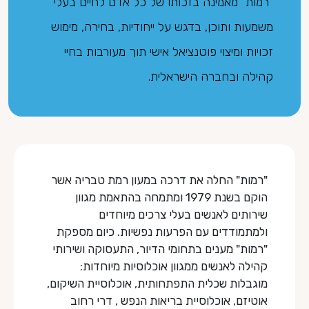
"רמות" מאמינה בזכותו של כל אדם לחיים בעלי
משמעות ותוכן, בדגש על ייחודיות, בחירה, מימוש
זכויות ומיצוי פוטנציאל אישי תוך מעורבות בחיי
קהילה ובחברה הישראלית.
"רמות" החלה את דרכה במעון רמת טבריה אשר
הוקם בשנת 1979 ומתמחה בהתאמת מגוון
שירותים לאנשים בעלי צרכים מיוחדים
ולמתמודדים עם הפרעות נפשיות. כיום מספקת
"רמות" מענים בתחומי הדיור, התעסוקה ושירותי
קהילה לאנשים ממגוון אוכלוסיות מיוחדות:
מוגבלות שכלית התפתחותית, אוכלוסיית השיקום,
אוטיזם, אוכלוסיית בריאות הנפש , דרי רחוב