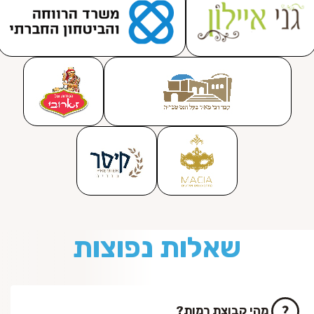
שאלות נפוצות
מהי קבוצת רמות?