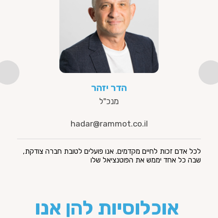
הדר יזהר
מנכ"ל
hadar@rammot.co.il
לכל אדם זכות לחיים מקדמים. אנו פועלים לטובת חברה צודקת,
שבה כל אחד יממש את הפוטנציאל שלו
אוכלוסיות להן אנו