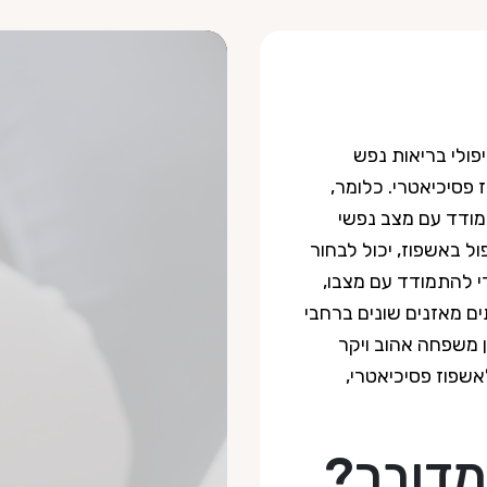
פולי בריאות נפש
פסיכיאטרי. כלומר,
מודד עם מצב נפשי
ל באשפוז, יכול לבחור
י להתמודד עם מצבו,
ים מאזנים שונים ברחבי
ן משפחה אהוב ויקר
שפוז פסיכיאטרי,
מדובר?