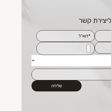
ליצירת קשר