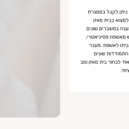
 ניתן לקבל במסגרת
 למצוא בבית מאזן
מענה במשברים שונים
מאשפוז פסיכיאטרי,
ביתו לאשפוז. מעבר
 התמודדות שונים
וד לבחור בית מאזן טוב
פי.