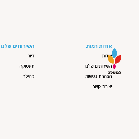
אודות רמות
השירותים שלנו
אודות
דיור
השירותים שלנו
תעסוקה
הצהרת נגישות
קהילה
יצירת קשר