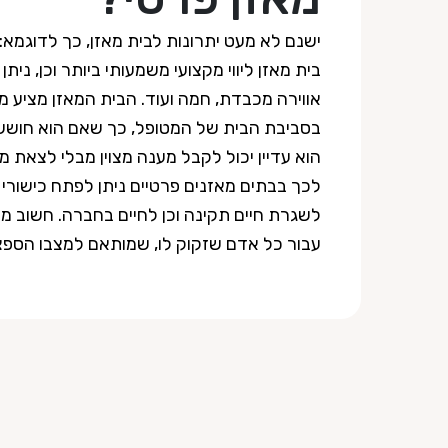
ישנם לא מעט יתרונות לבית מאזן, כך לדוגמא:
בית מאזן ליווי מקצועי משמעותי ביותר וכן, ניתן
אווירה מכבדת, חמה ועוד. הבית המאזן מציע 
בסביבת הבית של המטופל, כך שאם הוא חושש 
הוא עדיין יכול לקבל מענה מצוין מבלי לצאת מ
לכך בבתים מאזנים פרטיים ניתן לפתח כישורי
לשגרת חיים תקינה וכן לחיים בחברה. חשוב מא
עבור כל אדם שזקוק לו, שמותאם למצבו הספצי