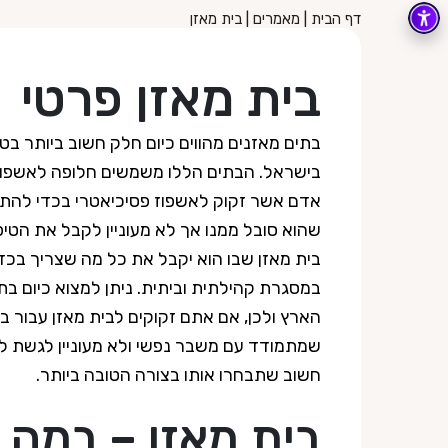
דף הבית
|
מאמרים
|
בית מאזן
בית מאזן פרטי
בתים מאזנים מהווים כיום חלק חשוב ביותר בטי
בישראל. הבתים הללו משמשים חלופה לאשפוז 
אדם אשר זקוק לאשפוז פסיכיאטרי בכדי להת
שהוא סובל ממנו אך לא מעוניין לקבל את הטיפו
בית מאזן שבו הוא יקבל את כל מה שצריך בכד
במסגרת קהילתית וביתית. ניתן למצוא כיום בת
הארץ ולכן, אם אתם זקוקים לבית מאזן עבור ב
שמתמודד עם משבר נפשי ולא מעוניין לגשת לא
חשוב שתבחרו אותו בצורה הטובה ביותר.
בית מאזן – במה 