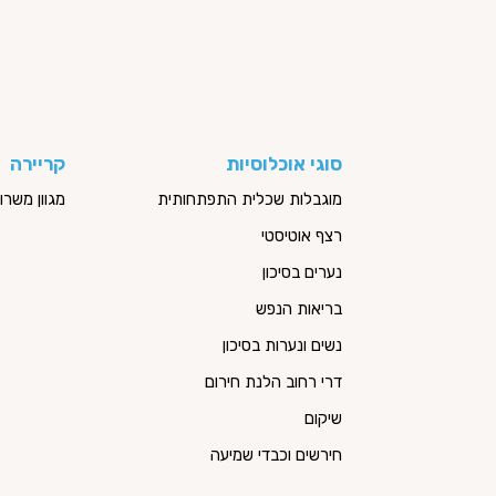
סוגי אוכלוסיות
קריירה
מוגבלות שכלית התפתחותית
מגוון משר
רצף אוטיסטי
נערים בסיכון
בריאות הנפש
נשים ונערות בסיכון
דרי רחוב הלנת חירום
שיקום
חירשים וכבדי שמיעה