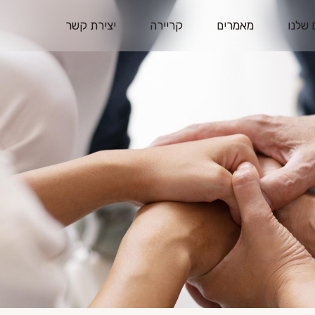
 שלנו
מאמרים
קריירה
יצירת קשר