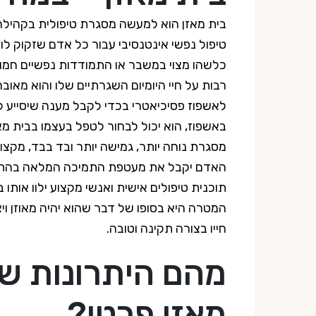
בית מאזן הוא למעשה מסגרת טיפולית בקהילה
טיפול נפשי אינטנסיבי עבור כל אדם שזקוק לו
כלשהו מצוי במשבר או התמודדות נפשיים חמו
רבות על חיי היומיום השגרתיים שלו והוא מאוב
לאשפוז פסיכיאטרי בכדי לקבל מענה שיסייע לו,
באשפוז, הוא יכול לבחור לטפל בעצמו בבית מאז
מסגרת נוחה יותר, גמישה יותר ובד בבד, מקצוע
האדם יקבל את מעטפת התמיכה המלאה בהתא
תוכנית טיפולים אישית ואנשי מקצוע ילוו אותו
המטרה היא בסופו של דבר שהוא יהיה מאוזן וי
חייו בצורה תקינה וטובה.
מהם היתרונות של
מאזן פרטי?