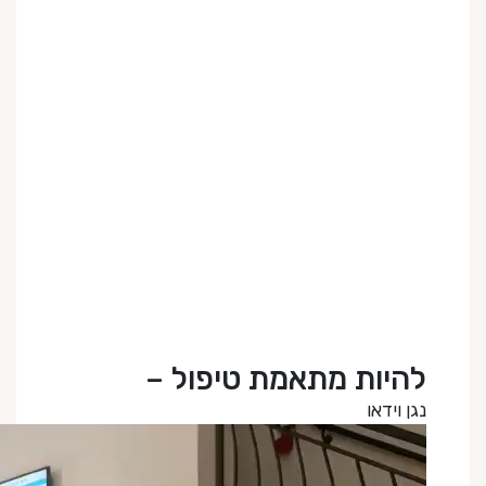
להיות מתאמת טיפול –
נגן וידאו