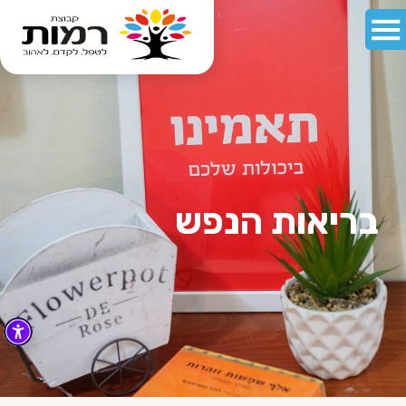
בריאות הנפש