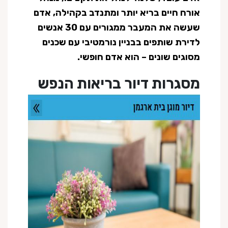
אורח חיים בריא יותר ומתנדב בקהילה, אדם
שעשה את המעבר ממגורים עם 30 אנשים
לדירת שותפים בבניין נורמטיבי עם שכנים
מסוגים שונים – הוא אדם חופשי.
מסגרות דיור בריאות הנפש