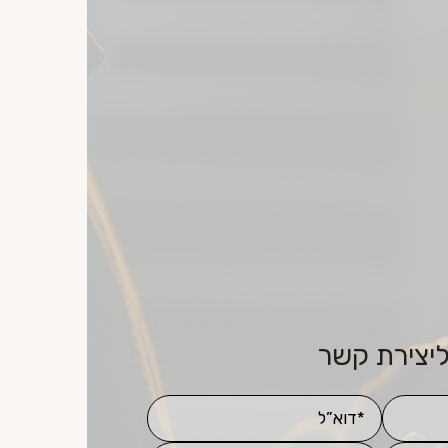
ליצירת קשר