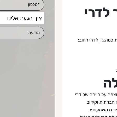
 לדרי
כמו גגון לדרי רחוב:
ה
צמה על חייהם של דרי
 חברתית וקידום
צורה משמעותית