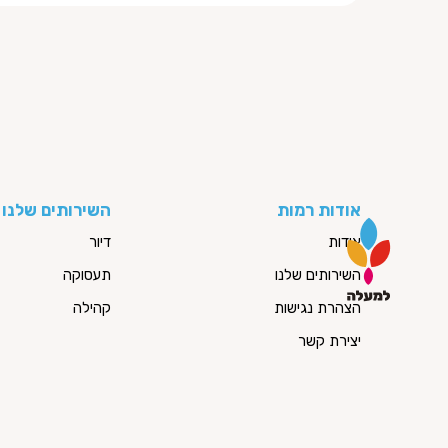
אודות רמות
השירותים שלנו
אודות
דיור
השירותים שלנו
תעסוקה
הצהרת נגישות
קהילה
יצירת קשר