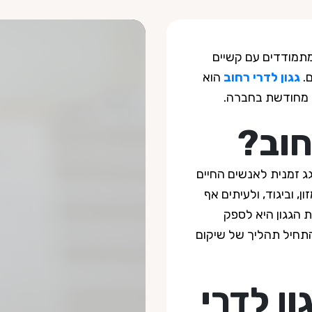
מתמודדים עם קשיים
ם.
גגון לדרי רחוב
הוא
 מחודשת בחברה.
חוב?
גג זמנית לאנשים החיים
ן, וביגוד, ולעיתים אף
ת הגגון היא לספק
תחיל תהליך של שיקום
ן לדרי