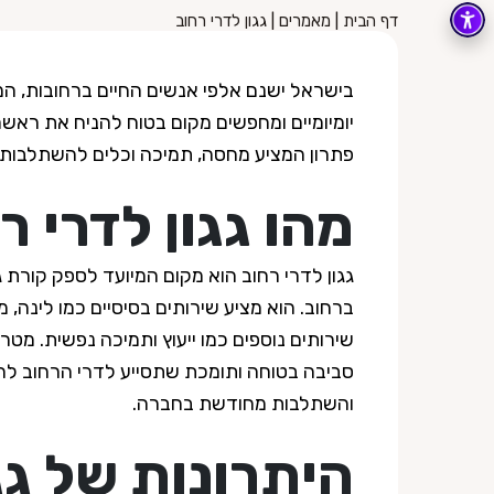
דף הבית
|
מאמרים
|
גגון לדרי רחוב
בישראל ישנם אלפי אנשים החיים ברחובות, ה
יומיומיים ומחפשים מקום בטוח להניח את ראש
פתרון המציע מחסה, תמיכה וכלים להשתלבות
מהו גגון לדרי ר
גגון לדרי רחוב הוא מקום המיועד לספק קורת 
ברחוב. הוא מציע שירותים בסיסיים כמו לינה, מזו
שירותים נוספים כמו ייעוץ ותמיכה נפשית. מטר
סביבה בטוחה ותומכת שתסייע לדרי הרחוב לה
והשתלבות מחודשת בחברה.
היתרונות של גגו