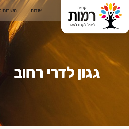
אודות
השירותים
גגון לדרי רחוב