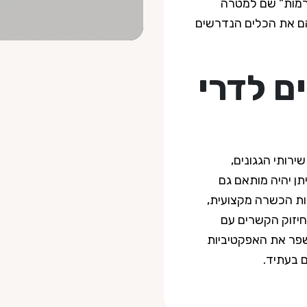
"רמות" שם למטרה
הם את הכלים הנדרשים
ם לדרי
רותי הגגונים,
ן יהיה מותאם גם
ות הכשרה מקצועית,
וחיזוק הקשרים עם
לשפר את האפקטיביות
 בעתיד.