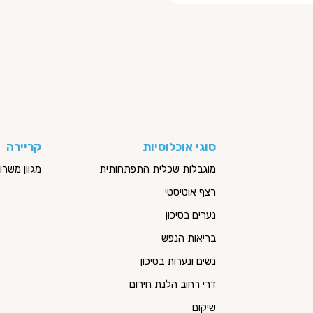
סוגי אוכלוסיות
קריירה
מוגבלות שכלית התפתחותית
מגוון משר
רצף אוטיסטי
נערים בסיכון
בריאות הנפש
נשים ונערות בסיכון
דרי רחוב הלנת חירום
שיקום