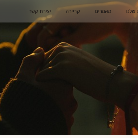
 שלנו
מאמרים
קריירה
יצירת קשר