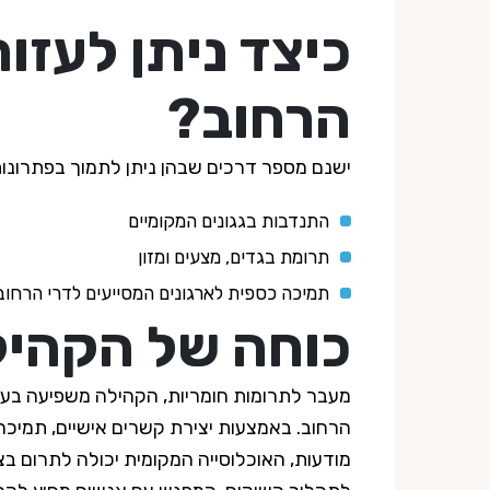
כיצד ניתן לעזור
הרחוב?
ישנם מספר דרכים שבהן ניתן לתמוך בפתרונות 
התנדבות בגגונים המקומיים
תרומת בגדים, מצעים ומזון
תמיכה כספית לארגונים המסייעים לדרי הרחוב
כוחה של הקהיל
מעבר לתרומות חומריות, הקהילה משפיעה בעו
הרחוב. באמצעות יצירת קשרים אישיים, תמיכה
מודעות, האוכלוסייה המקומית יכולה לתרום ב