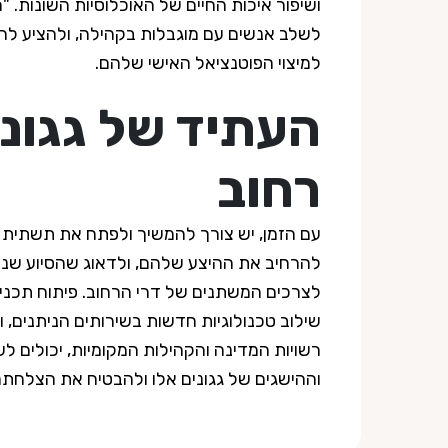
ושיפור איכות החיים של האוכלוסיות השונות. 
לשלב אנשים עם מוגבלות בקהילה, ולהציע ל
למיצוי הפוטנציאל האישי שלהם.
העתיד של גגוני
רחוב
עם הזמן, יש צורך להמשיך ולפתח את תשתית שי
להרחיב את ההיצע שלהם, ולדאוג שהסיוע שנית
לצרכים המשתנים של דרי הרחוב. פיתוח תכני
שילוב טכנולוגיות חדשות בשירותים הניתנים, 
רשויות המדינה והקהילות המקומיות, יכולים 
וההישגים של גגונים אלו ולהבטיח את הצלחתם