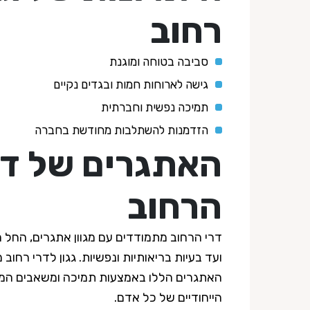
רחוב
סביבה בטוחה ומוגנת
גישה לארוחות חמות ובגדים נקיים
תמיכה נפשית וחברתית
הזדמנות להשתלבות מחודשת בחברה
האתגרים של דר
הרחוב
דרי הרחוב מתמודדים עם מגוון אתגרים, החל מ
ועד בעיות בריאותיות ונפשיות. גגון לדרי רחו
האתגרים הללו באמצעות תמיכה ומשאבים המ
הייחודיים של כל אדם.