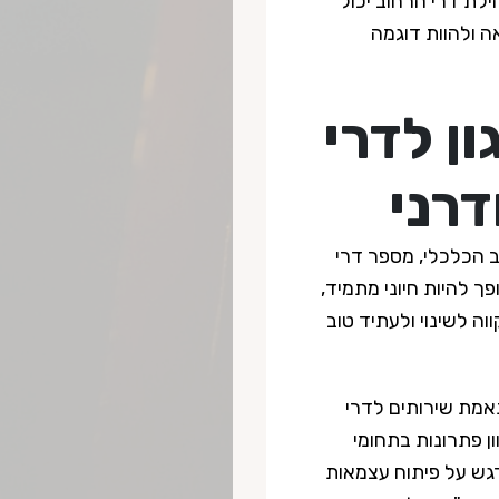
לת דרי הרחוב יכול
 ולהוות דוגמה
ן לדרי
דרני
ב הכלכלי, מספר דרי
פך להיות חיוני מתמיד,
ה לשינוי ולעתיד טוב
1979 ומתמחה בהתאמת שירותים לדרי
ון פתרונות בתחומי
דגש על פיתוח עצמאות