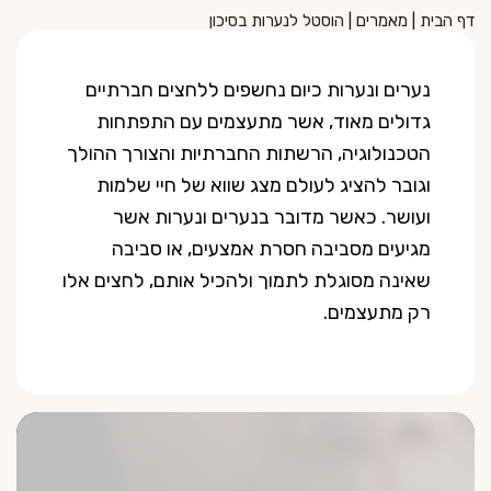
דף הבית
|
מאמרים
|
הוסטל לנערות בסיכון
נערים ונערות כיום נחשפים ללחצים חברתיים
גדולים מאוד, אשר מתעצמים עם התפתחות
הטכנולוגיה, הרשתות החברתיות והצורך ההולך
וגובר להציג לעולם מצג שווא של חיי שלמות
ועושר. כאשר מדובר בנערים ונערות אשר
מגיעים מסביבה חסרת אמצעים, או סביבה
שאינה מסוגלת לתמוך ולהכיל אותם, לחצים אלו
רק מתעצמים.