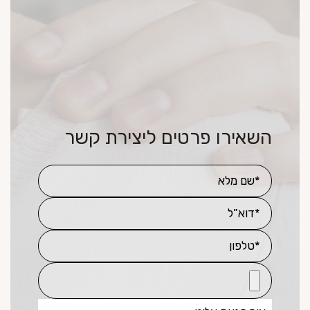
השאירו פרטים ליצירת קשר