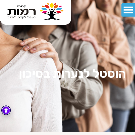
הוסטל לנערות בסיכון