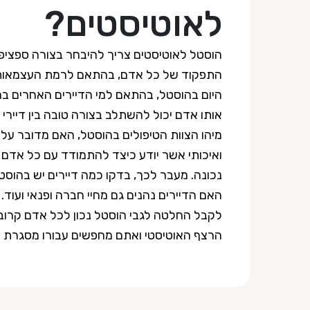
לאוטיסטים?
הוסטל לאוטיסטים צריך להיבחר בצורה ספצי
התפקוד של כל אדם, בהתאם לרמת העצמאות
היום בהוסטל, בהתאם למי הדיירים האחרים בה
אותו אדם יכול להשתלב בצורה טובה בין דיירי
מיהו הצוות הטיפולים בהוסטל, האם מדובר על צ
ואיכותי אשר יודע כיצד להתמודד עם כל אדם
נכונה. מעבר לכך, בדקו כמה דיירים יש בהוסט
האם הדיירים נהנים גם מחיי חברה ופנאי ועוד. 
לקבל החלטה לגבי הוסטל נכון לכל אדם קרוב
הרצף האוטיסטי ואתם מחפשים עבורו מסגרת 