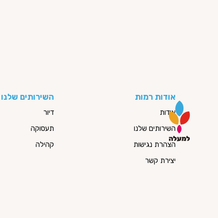
אודות רמות
השירותים שלנו
אודות
דיור
השירותים שלנו
תעסוקה
הצהרת נגישות
קהילה
יצירת קשר