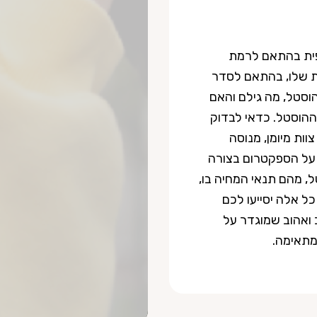
פית בהתאם לרמת
 שלו, בהתאם לסדר
וסטל, מה גילם והאם
 ההוסטל. כדאי לבדוק
וות מיומן, מנוסה
 על הספקטרום בצורה
ל, מהם תנאי המחיה בו,
כל אלה יסייעו לכם
 ואהוב שמוגדר על
מתאימה.