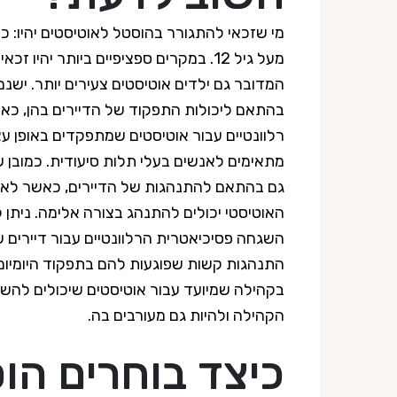
מי שזכאי להתגורר בהוסטל לאוטיסטים יהיו: כל
מעל גיל 12. במקרים ספציפיים ביותר יהיו
המדובר גם ילדים אוטיסטים צעירים יותר. ישנם
בהתאם ליכולות התפקוד של הדיירים בהן, כ
רלוונטיים עבור אוטיסטים שמתפקדים באופן עצ
מתאימים לאנשים בעלי תלות סיעודית. כמובן 
גם בהתאם להתנהגות של הדיירים, כאשר לא 
האוטיסטי יכולים להתנהג בצורה אלימה. ניתן 
השגחה פסיכיאטרית הרלוונטיים עבור דיירים 
התנהגות קשות שפוגעות להם בתפקוד היומיומי ו
בקהילה שמיועד עבור אוטיסטים שיכולים להש
הקהילה ולהיות גם מעורבים בה.
כיצד בוחרים הו