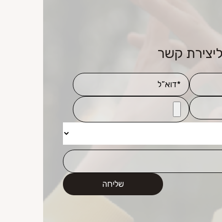
ליצירת קשר