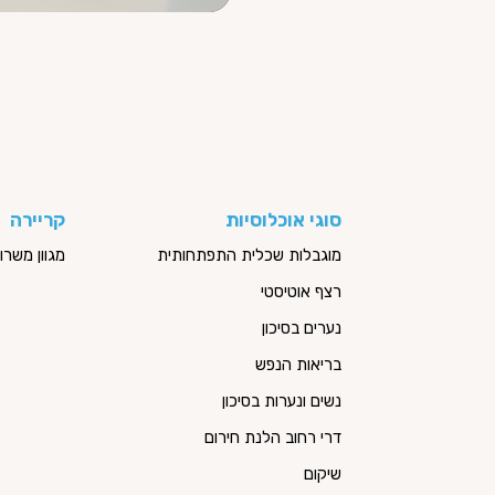
סוגי אוכלוסיות
קריירה
מוגבלות שכלית התפתחותית
מגוון משר
רצף אוטיסטי
נערים בסיכון
בריאות הנפש
נשים ונערות בסיכון
דרי רחוב הלנת חירום
שיקום