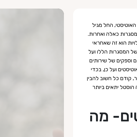
 האוטיסטי, החל מגיל
 במסגרות כאלה ואחרות.
יות הוא זה שאחראי
של המסגרות הללו ועל
ם וספקים של שירותים
וטיסטים ועל כן, בכדי
, קודם כל חשוב להבין
 הוסטל יתאים ביותר
ים- מה