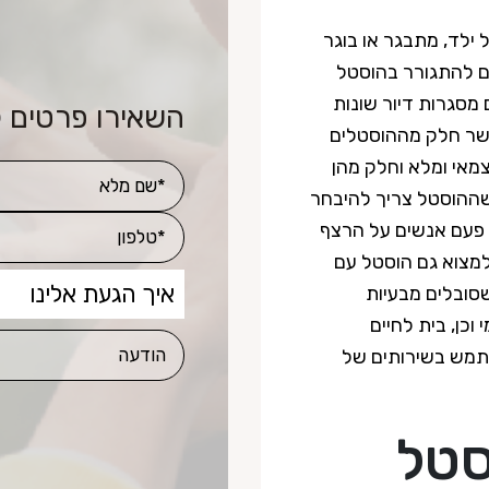
 ילד, מתבגר או בוגר
 זכאים להתגורר בהוסטל
 מסגרות דיור שונות
השאירו פרטים 
אשר חלק מההוסטלים
מאי ומלא וחלק מהן
שההוסטל צריך להיבחר
פעם אנשים על הרצף
למצוא גם הוסטל עם
שסובלים מבעיות
כן, בית לחיים
תמש בשירותים של
סטל