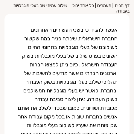
דף הבית
|
מאמרים
|
כל אחד יכול – שילוב אמיתי של בעלי מוגבלויות
בעבודה
אפשר להגיד כי בשני העשורים האחרונים
החברה הישראלית שינתה פניה במה שקשור
לשילובם של בעלי מוגבלויות בתחומי החיים
השונים בפרט שילוב של בעלי מוגבלויות בשוק
העבודה הישראלי. כיום ניתן למצוא חברות
וארגונים חברתיים אשר מודעים לחשיבות של
תהליכי שילוב בעלי מוגבלויות בשוק העבודה
ובחברה. כאשר יש בעלי מוגבלויות המשולבים
בשוק העבודה, ניתן ליצור סביבת עבודה
מכובדת ושוויונית. כמובן שבכדי לשלב את אותם
אנשים בחברות שונות או בכל מקום עבודה אחר
שכן פותח את שעריו לשילוב בעלי מוגבלויות