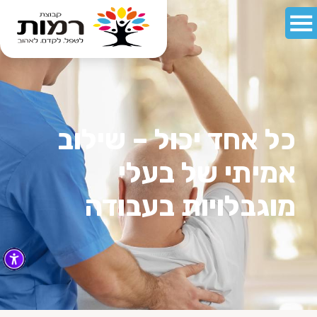
כל אחד יכול – שילוב
אמיתי של בעלי
מוגבלויות בעבודה