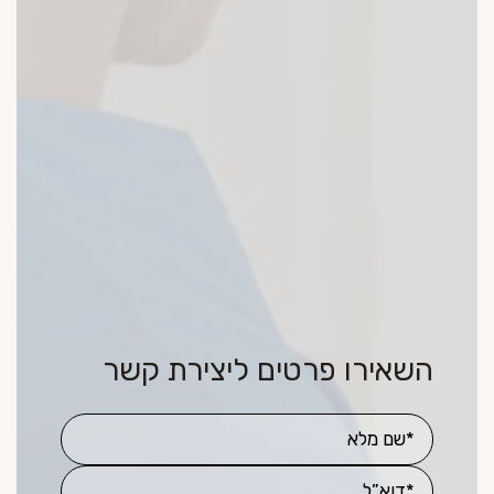
השאירו פרטים ליצירת קשר