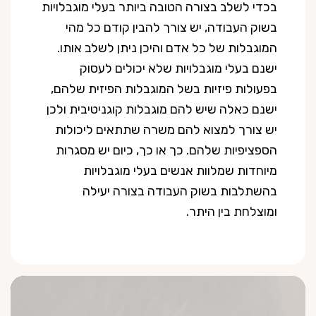
בכדי לשלב בצורה הטובה ביותר בעלי מוגבלויות
בשוק העבודה, יש צורך להבין קודם כל מהי
המוגבלות של כל אדם והיכן ניתן לשלב אותו.
ישנם בעלי מוגבלויות שלא יכולים לעסוק
בפעולות פיזיות בשל המוגבלות הפיזית שלהם,
ישנם כאלה שיש להם מוגבלות קוגניטיבית ולכן
יש צורך למצוא להם משרה שתתאים ליכולות
הספציפיות שלהם. כך או כך, כיום יש מסגרות
מיוחדות שמלוות אנשים בעלי מוגבלויות
בהשתלבות בשוק העבודה בצורה יעילה
ומוצלחת בין היתר.