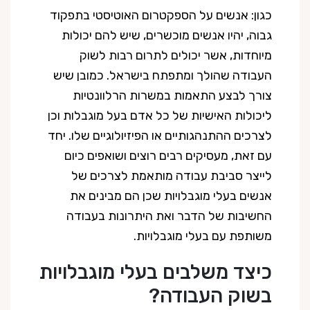
כגון: אנשים על הספקטרום האוטיסטי בתפקוד
גבוה, יהיו אנשים מוכשרים, שיש להם יכולות
מיוחדות, אשר יכולים לתרום רבות לשוק
העבודה שהולך ומתפתח בישראל. כמובן שיש
צורך לבצע התאמות במשרות הרלוונטיות
ליכולות האישיות של כל אדם בעל מוגבלות וכן
לצרכים ההתנהגותיים או הפיזיולוגיים שלו. יחד
עם זאת, מעסיקים רבים רוצים ושואפים כיום
לייצר סביבת עבודה מותאמת לצרכים של
אנשים בעלי מוגבלויות שכן הם מבינים את
החשיבות של הדבר ואת היתרונות בעבודה
משותפת עם בעלי מוגבלויות.
כיצד משלבים בעלי מוגבלויות
בשוק העבודה?