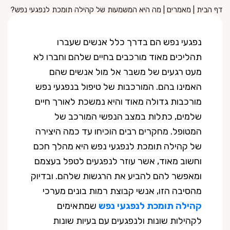
דף הבית
|
מאמרים
|
מה היא המשמעות של קהילה תומכת לנפגעי נפש?
נפגעי נפש הם בדרך כלל אנשים שעברו
תהליכים מאוד מורכבים בחיים שלהם וחברו לא
מעט רגעים של משבר אל מול אנשים שהם
האמינו בהם. המורכבות של טיפול בנפגעי נפש
מורכבות גדולה מאוד והיא נמשכת לאורך חיים
שלמים, כתלות במצב הנפשי המורכב של
המטופל. מחקרים רבים הוכיחו עד כמה היצירה
של קהילה תומכת לנפגעי נפש היא מהלך חכם
וחשוב מאוד, אשר עוזר לנפגעים לטפל בעצמם
ומאפשר להם להביע את הרגשות שלהם. ובדיוק
מהסיבה הזו, אנשי קבוצת רמות בונים מערכי
קהילה תומכת לנפגעי נפש
שמתאימים
לקהילות שונות ולנפגעים עם בעיות שונות