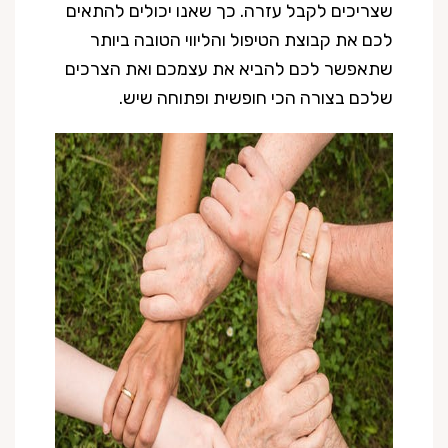
שצריכים לקבל עזרה. כך שאנו יכולים להתאים
לכם את קבוצת הטיפול והליווי הטובה ביותר
שתאפשר לכם להביא את עצמכם ואת הצרכים
שלכם בצורה הכי חופשית ופתוחה שיש.