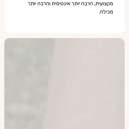
מקצועית, הרבה יותר אינטימית והרבה יותר
מכילה.