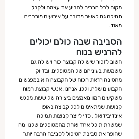
מקום לכל חבריה להביע את עצמם ולקבל
תמיכה גם כאשר מדובר על אירועים מורכבים
מאוד.
הסביבה שבה כולם יכולים
להרגיש בנוח
חשוב לזכור שיש לה קבוצה כוח ויש לה גם
משמעות בעיניהם של המטופלים. ובדיוק
מהסיבה הזאת הכוח של הקבוצה הוא במפגשים
הקבועים שלה. ולכן, אנחנו, אנשי קבוצת רמות
משקיעים המון מאמצים ביצירה של שעות מפגש
קבועות שמתאימים לכל קבוצה באופן
אינדיבידואלי, כדי לייצר קבוצות תמיכה
שמשרתות כל אחד ואחת מהמטופלים שלנו. מה
שהופך את סביבת הטיפול לסביבה הרבה יותר