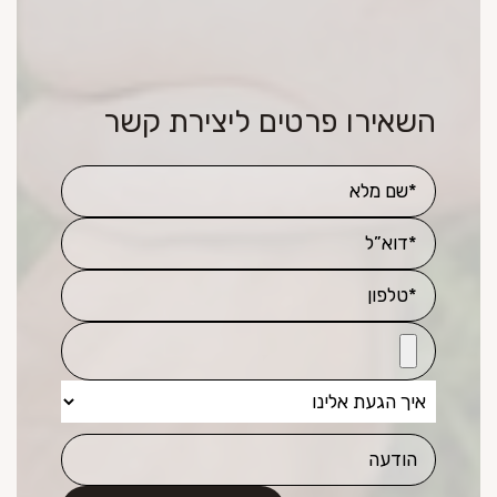
השאירו פרטים ליצירת קשר