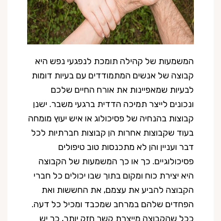
המשמעות של קהילה תומכת לנפגעי נפש היא
קבוצה של אנשים המתמודדים עם בעיות דומות
לבעיות שמאפיינות את אורח החיים שלכם
ונכונים לייצר תמיכה הדדית ברגעי משבר. ישנן
קבוצות בהנחיה של פסיכולוג או איש יעוץ מומחה
בעוד שקבוצות אחרות הן קבוצות חברתיות לכל
דבר ועניין והן לא מתכנסות טוב טיפולים
פסיכולוגיים. כך או כך המשמעות של הקבוצה
היא יצירת כוח ומקום בתוך שבו יכולים כל חברי
הקבוצה להביע את עצמם, את החששות ואת
הפחדים שלהם במרחב שמכבד ומכיל כל דעה.
ככל שהקבוצה מייצרת קשר חזק יותר, כך יש