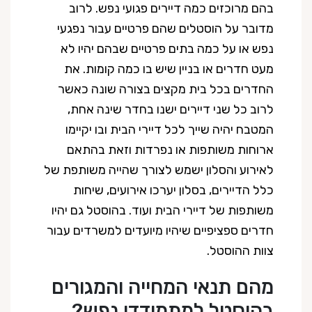
בהם מרוכזים כמה דיירים פגועי נפש. לרוב
מדובר על הוסטלים שהם פרטיים עבור נפגעי
נפש או על כמה בתים פרטיים שבהם יהיו לא
מעט חדרים או בניין שיש בו כמה קומות. את
החדרים בכל בית מקצים בצורה שונה כאשר
לרוב כל שני דיירים ישנו בחדר שינה אחת,
המטבח יהיה שייך לכל דיירי הבית ובו יקיימו
ארוחות משותפות או נפרדות וזאת בהתאם
לאירוע והסלון ישמש לצורך שהייה משותפת של
כלל הדיירים, בסלון יערכו אירועים, שיחות
משותפות של דיירי הבית ועוד. בהוסטל גם יהיו
חדרים ספציפיים שיהיו מיועדים למשרדים עבור
צוות ההוסטל.
מהם תנאי המחייה והמגורים
בהוסטל למתמודדי נפש?