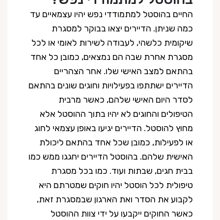
החיים בהוסטל למתמודדי נפש יהיו עצמאיים עד
כמה שניתן. הדיירים יצאו בבוקר למסגרת
שיקומית כלשהי, לעבודה לשירות לאומי או לכל
מסגרת אחרת שבה הם נמצאים, כמובן כל אחד
בהתאם למצב האישי שלו. אחר הצהריים
הדיירים ישתתפו בפעילויות וחוגים שונים בהתאם
לסדר היום האישי שלהם, כאשר מרבית
הטיפולים והחוגים לא יהיו בתוך ההוסטל אלא
מחוץ להוסטל. הדיירים יגיעו באופן עצמאי לחוג
או לפעילות, כמובן שכל אחד בהתאם ליכולת
האישית שלהם. בהוסטל הדיירים יחגגו ממש כמו
בבית חגים, שבתות ועוד. כמו בכל מסגרת
טיפולית לכל הוסטל יהיו חוקים שמטרתם היא
לקבוע את הסדר ואת הארגון שבמסגרת זאת,
כאשר החוקים ייקבעו על ידי צוות ההוסטל