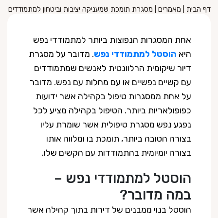
דף הבית
|
מאמרים
|
מסגרת תומכת שמעניקה יציבות וביטחון למתמודדים
אחת המסגרות הנפוצות ביותר למתמודדי נפש
היא
הוסטל למתמודדי נפש
. מדובר על מסגרת
דיור שיקומית הרלוונטית לאנשים שמתמודדים
עם קשיים נפשיים או עם מחלות עם נפש. מדובר
על אחת ממסגרות טיפול בקהילה אשר ידועות
כפופולאריות ביותר. הטיפול בקהילה מציע לכל
נפגע נפש מסגרת טיפולית אשר שומרת עליו
בצורה הטובה ביותר, תומכת בו ומלווה אותו
בצורה יומיומית בהתמודדות עם הקשים שלו.
הוסטל למתמודדי נפש –
במה מדובר?
הוסטל בנוי ממבנים של דירות בתוך קהילה אשר