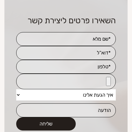
השאירו פרטים ליצירת קשר