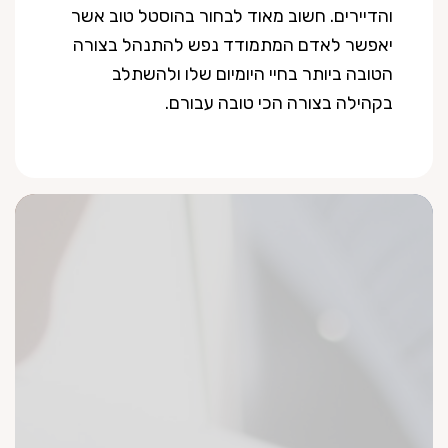
והדיירים. חשוב מאוד לבחור בהוסטל טוב אשר
יאפשר לאדם המתמודד נפש להתנהל בצורה
הטובה ביותר בחיי היומיום שלו ולהשתלב
בקהילה בצורה הכי טובה עבורם.