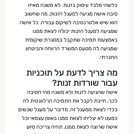
כלשהי מלבד עיסוק בזנות. לא משנה מאיזו
סיבה אישה מגיעה למעגל הזנות, מה שחשוב
הוא שיש אלטרנטיבה לשיקום עבורה. כל אישה
שמגיעה למעגל הזנות יכולה לצאת ממנו
באמצעות תמיכה שתקבל במסגרת שיקומית
שמגיעה לה מטעם המשרד הרווחה והביטחון
החברתי.
מה צריך לדעת על תוכניות
עבור שורדות זנות?
אישה שהגיעה לזנות ולא משנה מהי הסיבה
לכך, חייבת לקבל את התמיכה הרלוונטית לה
בכדי לצאת ממעגל זה. מדובר על מעגל שנשים
כמעט לא יצליחו לצאת ממנו באופן עצמאי וכל
אישה שרוצה לצאת ממנו, תהיה צריכה סיוע