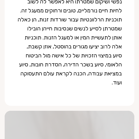
נפשי ושיקום שמטרתו היא לאפשר לה לשוב
לחיות חיים נורמליים, טובים ורחוקים ממעגל זה.
תוכניות הרלוונטיות עבור שורדות זנות, הן כאלה
שמטרתן לסייע לנשים שנסיבות חייהן הובילו
אותן לתעשיית המין או למעגל הזנות. תוכניות
אלה לרוב יציעו מגורים בהוסטל, אוזן קשבת,
סיוע במיצוי הזכויות של כל אישה מול הביטוח
הלאומי, סיוע בשכר הדירה, הסדרת חובות, סיוע
במציאת עבודה, הכנה לקראת עולם התעסוקה
ועוד.