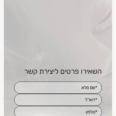
השאירו פרטים ליצירת קשר