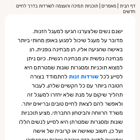
דף הבית
|
מאמרים
|
תוכניות תמיכה והעצמה לשורדות בדרך לחיים
חדשים
ישנם נשים שלצערנו הגיעו למעגל הזנות.
מדובר על מעגל שיכול לפגוע באופן מהותי ביותר
באישה שהגיעה אליו, הן מבחינה גופנית, הן
מבחינה נפשית והן מבחינה רגשית. כיום ניתן
למצוא תוכניות ומסגרות שונות שמטרתם היא
לסייע לכל
שורדות זנות
להתמודד בצורה
הטובה ביותר עם כל הקשיים שלהן, לעבור
תהליך שיקום על מנת שלא יחזרו למעגל זה
ולאפשר להם לצאת לחיים טובים ובריאים יותר.
משרד הרווחה והביטחון החברתי, מציע תוכניות
שונות ומסגרות שמטרתן היא לסייע לנשים הללו
ועל כן, חשוב שאישה או קרוביה של אישה