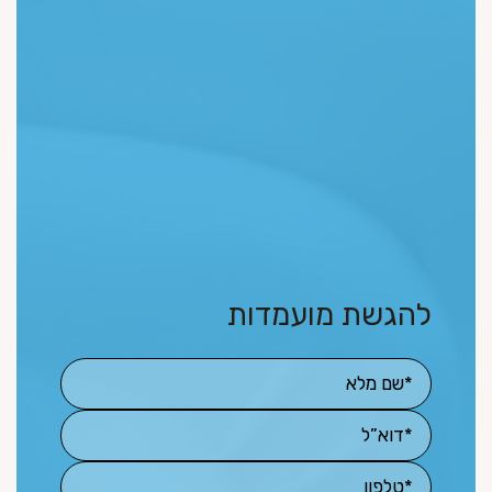
להגשת מועמדות