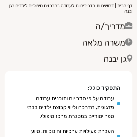
דף הבית
|
דרושים.ות מדריכים.ות לעבודה במרכזים טיפוליים לילדים בגן
יבנה
מדריך/ה
משרה מלאה
גן יבנה
התפקיד כולל:
עבודה על פי סדר יום ותוכנית עבודה
פדגוגית, הדרכה וליווי קבוצת ילדים בבתי
ספר יסודיים במסגרת מרכז טיפולי.
העברת פעילויות ערכיות וחינוכיות, סיוע