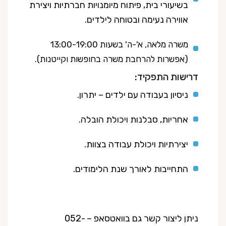
בשיעורי בית, פיתוח מיומנויות חברתיות ויצירת
אווירה נעימה ובטוחה לילדים.
משרה מלאה, א'-ה' בשעות 13:00-19:00
(אפשרות להרחבת משרה בחופשות וקייטנות).
דרישות התפקיד:
ניסיון בעבודה עם ילדים – יתרון.
אחריות, סבלנות ויכולת הובלה.
יצירתיות ויכולת עבודה בצוות.
התחייבות לאורך שנת הלימודים.
ניתן ליצור קשר גם בוואטסאפ – 052-