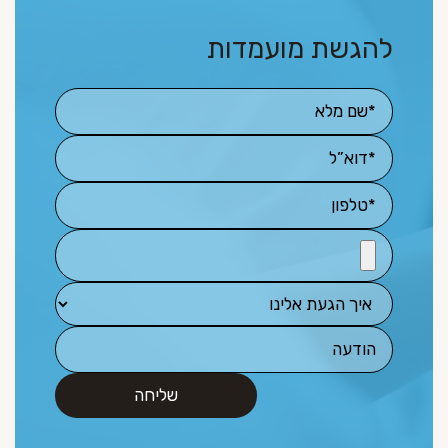
להגשת מועמדות