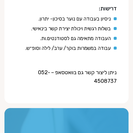
דרישות:
ניסיון בעבודה עם נוער בסיכון- יתרון.
בשלות רגשית ויכולת יצירת קשר בינאישי.
העבודה מתאימה גם לסטודנטים.ות.
עבודה במשמרות בוקר/ ערב/ לילה וסופ״ש.
ניתן ליצור קשר גם בוואטסאפ – 052-
4508737