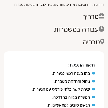
דף הבית
|
דרושים.ות מדריכים.ות לפנימייה לנערות בסיכון בטבריה
מדריך
עבודה במשמרות
טבריה
תיאור התפקיד:
מתן מענה רגשי לנערות.
ניהול והחזקת משמרת.
יצירת קשר בלתי פורמלי עם הנערות.
המשרה מלווה בהדרכה.
תנאים טובים למתאימים.ות.