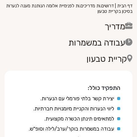
דף הבית
|
דרושים.ות מדריכים.ות לפנימיית אלומה הנותנת מענה לנערות
בסיכון בקריית טבעון
מדריך
עבודה במשמרות
קריית טבעון
התפקיד כולל:
יצירת קשר בלתי פורמלי עם הנערות.
ליווי הנערות והקניית מיומנויות חברתיות.
למתאימים תינתן הכשרה מקצועית.
עבודה במשמרות בוקר/ערב/לילה וסופ"ש.