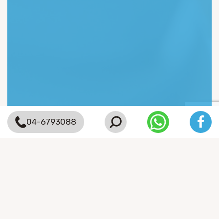
04-6793088