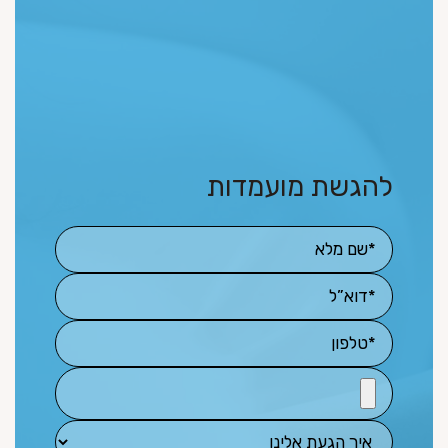
להגשת מועמדות