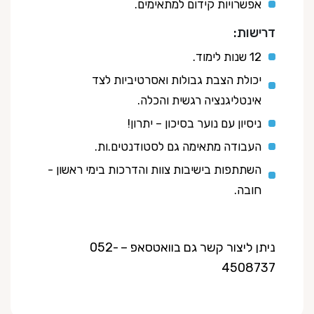
אפשרויות קידום למתאימים.
דרישות:
12 שנות לימוד.
יכולת הצבת גבולות ואסרטיביות לצד
אינטליגנציה רגשית והכלה.
ניסיון עם נוער בסיכון – יתרון!
העבודה מתאימה גם לסטודנטים.ות.
השתתפות בישיבות צוות והדרכות בימי ראשון -
חובה.
ניתן ליצור קשר גם בוואטסאפ – 052-
4508737