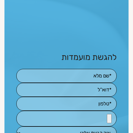
להגשת מועמדות