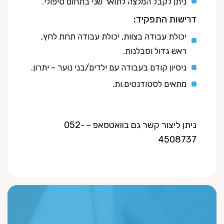
ניתן לקבל המלצה לתואר שני בתחום טיפולי.
דרישות התפקיד:
יכולת עבודה בצוות, יכולת עבודה תחת לחץ,
ראש גדול וסבלנות.
ניסיון קודם בעבודה עם ילדים/בני נוער – יתרון.
מתאים לסטודנטים.ות.
ניתן ליצור קשר גם בוואטסאפ – 052-
4508737