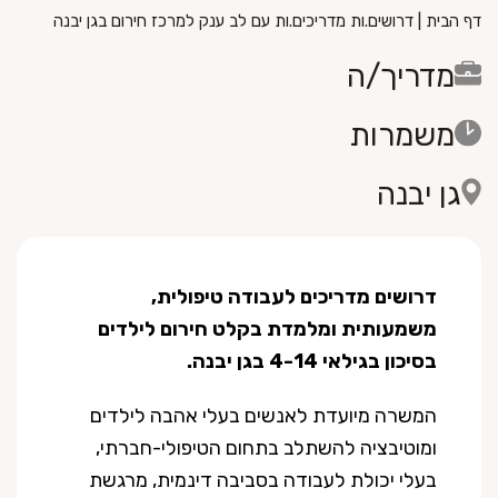
דף הבית
|
דרושים.ות מדריכים.ות עם לב ענק למרכז חירום בגן יבנה
מדריך/ה
משמרות
גן יבנה
דרושים מדריכים לעבודה טיפולית,
משמעותית ומלמדת בקלט חירום לילדים
בסיכון בגילאי 4-14 בגן יבנה.
המשרה מיועדת לאנשים בעלי אהבה לילדים
ומוטיבציה להשתלב בתחום הטיפולי-חברתי,
בעלי יכולת לעבודה בסביבה דינמית, מרגשת