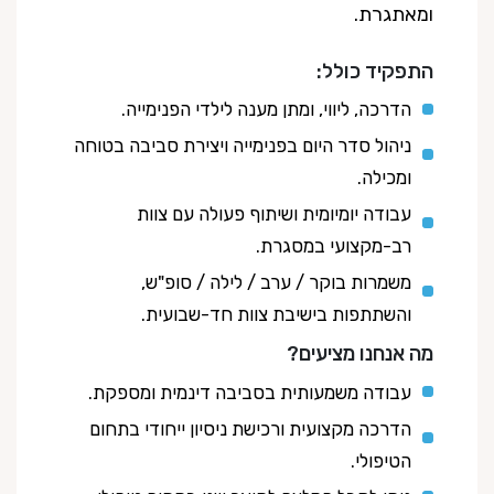
ומאתגרת.
התפקיד כולל:
הדרכה, ליווי, ומתן מענה לילדי הפנימייה.
ניהול סדר היום בפנימייה ויצירת סביבה בטוחה
ומכילה.
עבודה יומיומית ושיתוף פעולה עם צוות
רב-מקצועי במסגרת.
משמרות בוקר / ערב / לילה / סופ"ש,
והשתתפות בישיבת צוות חד-שבועית.
מה אנחנו מציעים?
עבודה משמעותית בסביבה דינמית ומספקת.
הדרכה מקצועית ורכישת ניסיון ייחודי בתחום
הטיפולי.