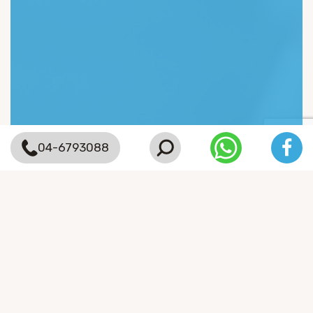
04-6793088