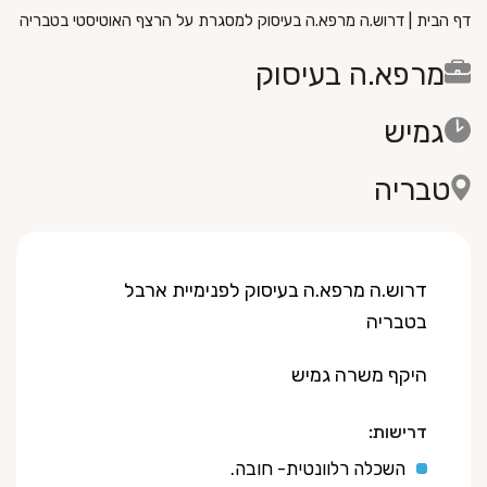
דף הבית
|
דרוש.ה מרפא.ה בעיסוק למסגרת על הרצף האוטיסטי בטבריה
מרפא.ה בעיסוק
גמיש
טבריה
דרוש.ה מרפא.ה בעיסוק לפנימיית ארבל
בטבריה
היקף משרה גמיש
דרישות:
השכלה רלוונטית- חובה.