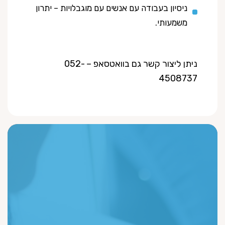
ניסיון בעבודה עם אנשים עם מוגבלויות – יתרון
משמעותי.
ניתן ליצור קשר גם בוואטסאפ – 052-
4508737