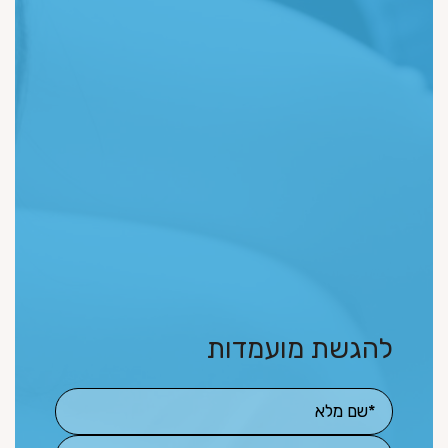
להגשת מועמדות