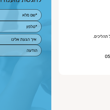
ל תהליכים.