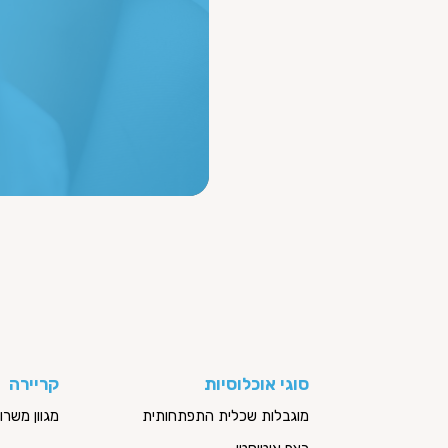
סוגי אוכלוסיות
קריירה
מוגבלות שכלית התפתחותית
מגוון משר