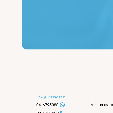
צרו איתנו קשר
ות מחכות לכם/ן
04-6793088