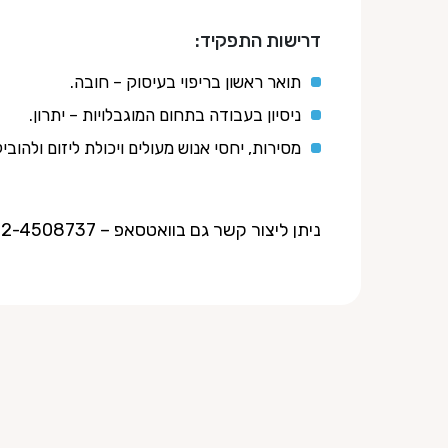
דרישות התפקיד:
תואר ראשון בריפוי בעיסוק – חובה.
ניסיון בעבודה בתחום המוגבלויות – יתרון.
מסירות, יחסי אנוש מעולים ויכולת ליזום ולהובי
ניתן ליצור קשר גם בוואטסאפ – 052-4508737