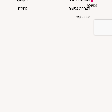
השירותים שלנו
תעסוקה
הצהרת נגישות
קהילה
יצירת קשר