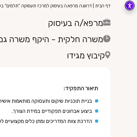
דף הבית
|
דרוש.ה מרפא.ה בעיסוק למרכז תעסוקה "תלמים" בקי
מרפא/ה בעיסוק
משרה חלקית - היקף משרה גמ
קיבוץ מגידו
תיאור התפקיד:
בניית תוכניות שיקום ותעסוקה מותאמות אישית
ביצוע אבחונים תפקודיים במידת הצורך.
הדרכת צוות המדריכים ומתן כלים מקצועיים לעב