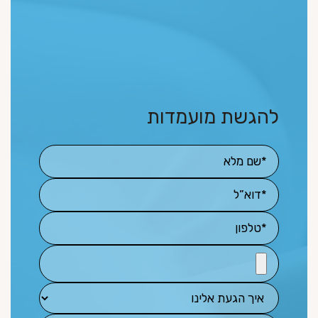
להגשת מועמדות