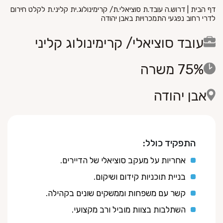
דף הבית
|
דרוש.ה עובד.ת סוציאלי.ת/ קרימינולוג.ית קליני.ת לקלט חירום
לדרי רחוב נפגעי התמכרויות באבן יהודה
עובד סוציאלי/ קרימינולוג קליני
75% משרה
אבן יהודה
התפקיד כולל:
אחריות על מעקב סוציאלי של הדיירים.
בניית תוכניות קידום ושיקום.
קשר עם משפחות וממשקים שונים בקהילה.
השתלבות בצוות מוביל ורב מקצועי.