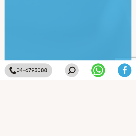
04-6793088
אודות רמות