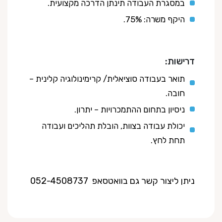
במסגרת העבודה תינתן הדרכה מקצועית.
היקף משרה: 75%.
דרישות:
תואר בעבודה סוציאלית/ קרימינולוגיה קלינית –
חובה.
ניסיון בתחום ההתמכרויות – יתרון.
יכולת עבודה בצוות, הובלת תהליכים ועבודה
תחת לחץ.
ניתן ליצור קשר גם בוואטסאפ 052-4508737