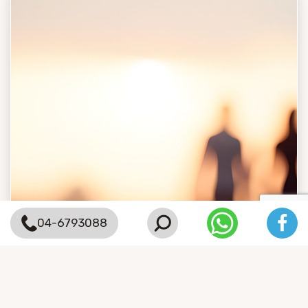
04-6793088