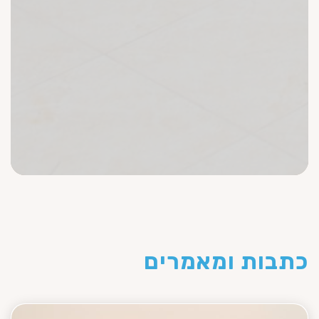
כתבות ומאמרים