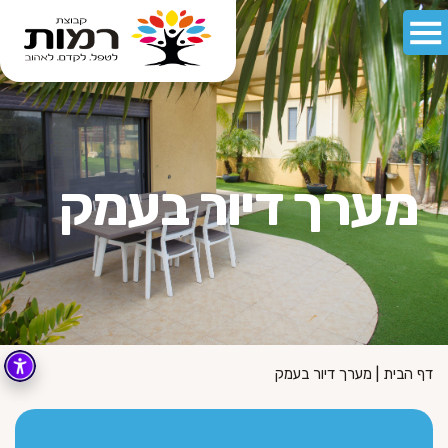
מערך דיור בעמק
דף הבית
|
מערך דיור בעמק