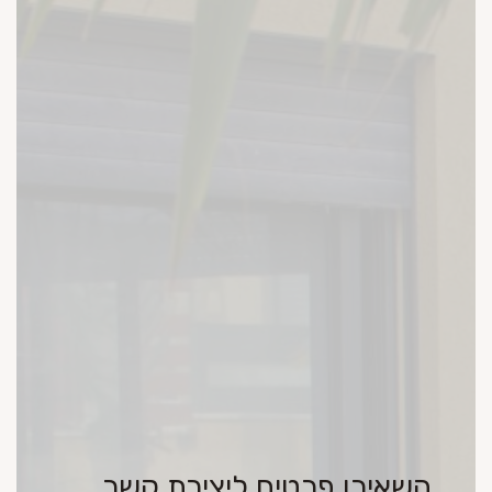
השאירו פרטים ליצירת קשר