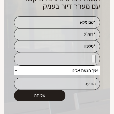
עם מערך דיור בעמק