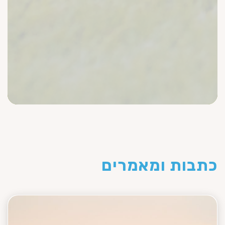
כתבות ומאמרים