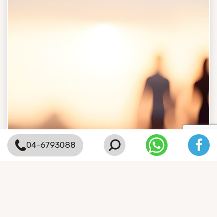
04-6793088