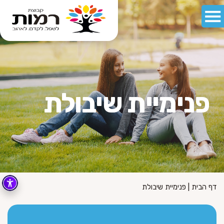
פנימיית שיבולת
דף הבית
|
פנימיית שיבולת