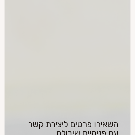
השאירו פרטים ליצירת קשר
עם פנימיית שיבולת